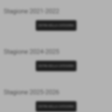
Stagione 2021-2022
ENTRA NELLA CATEGORIA
Stagione 2024-2025
ENTRA NELLA CATEGORIA
Stagione 2025-2026
ENTRA NELLA CATEGORIA