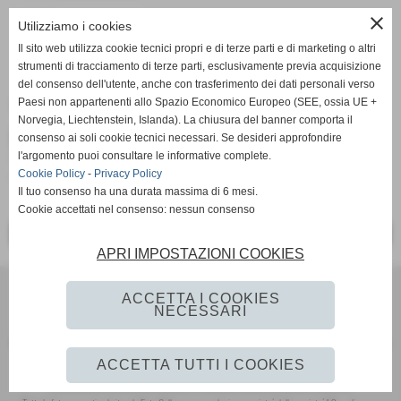
close
Utilizziamo i cookies
Il sito web utilizza cookie tecnici propri e di terze parti e di marketing o altri
strumenti di tracciamento di terze parti, esclusivamente previa acquisizione
del consenso dell'utente, anche con trasferimento dei dati personali verso
Collegamenti
Paesi non appartenenti allo Spazio Economico Europeo (SEE, ossia UE +
Norvegia, Liechtenstein, Islanda). La chiusura del banner comporta il
Formigine Scandiano 1 0
consenso ai soli cookie tecnici necessari. Se desideri approfondire
http://www.scandianese.com/fotogallery_scheda.php?
l'argomento puoi consultare le informative complete.
Cookie Policy
-
Privacy Policy
rassegna=53
Il tuo consenso ha una durata massima di 6 mesi.
Cookie accettati nel consenso: nessun consenso
<< PRECEDENTE
SUCCESSIVO >>
APRI IMPOSTAZIONI COOKIES
SCANDIANESE CALCIO - ASSOCIAZIONE SPORTIVA DILETTANTISTICA
ACCETTA I COOKIES
v. Dell´Eco 10 int. 1 Chiozza - 42019 Scandiano (Reggio Emilia)
NECESSARI
P.I. Partita IVA 02444480350 C.F Codice Fiscale 91152640354
Via Dell´Eco n.° 10 - Chiozza -42019 - SCANDIANO - REGGIO EMILIA - 42019 - SCANDIANO (REGGIO EMILIA)
ACCETTA TUTTI I COOKIES
Tel. 0522 855072 Fax 0522 765574
picciati.alberto@hotmail.it
asd.sporting@gmail.com
scandianesecalcio@gmail.com