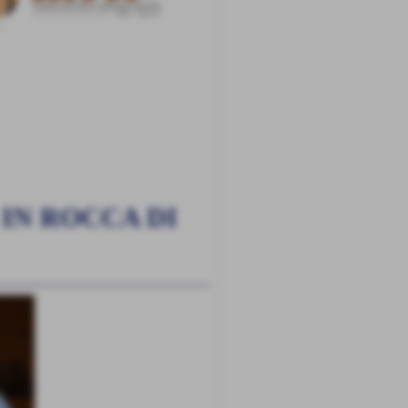
IN ROCCA DI