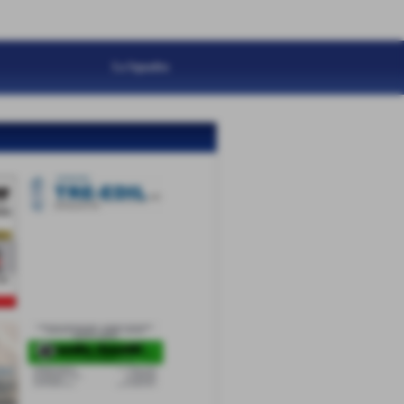
La Squadra