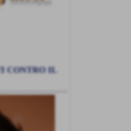
TI CONTRO IL