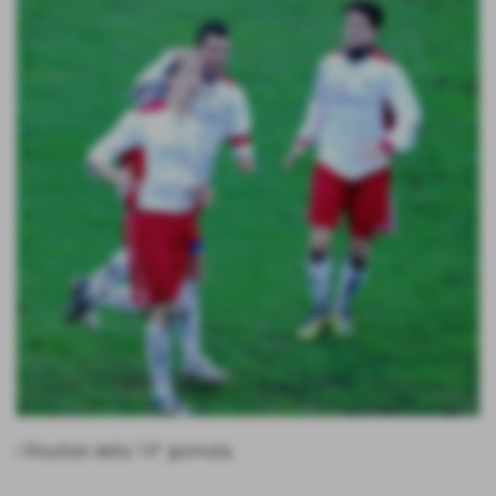
i Risultati della 14° giornata