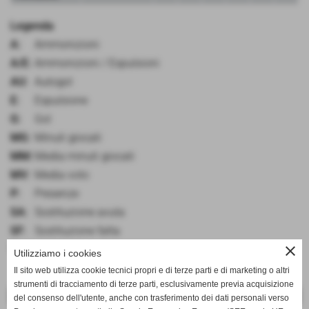
Legenda
A:
Ammonizioni
A/E:
Ammonizioni / Espulsioni
AU:
Autogol
E:
Espulsione
G:
Gol
MG:
Minuti giocati
MM:
Media minuti giocati
MV:
Media voto
P:
Presenze
SA:
Sostituzione avuta
SF:
Sostituzione fatta
V:
voto
close
Utilizziamo i cookies
Il sito web utilizza cookie tecnici propri e di terze parti e di marketing o altri
strumenti di tracciamento di terze parti, esclusivamente previa acquisizione
<< PRECEDENTE
SUCCESSIVO >>
del consenso dell'utente, anche con trasferimento dei dati personali verso